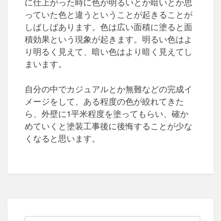
に仕上がった時に色が明るいとか暗いとか思
っていた色と違うということが起きることが
しばしばあります。色は広い面積に塗ると面
積効果という現象が起きます。明るい色はよ
り明るく見えて、暗い色はより暗く見えてし
まいます。
自分の中でカジュアルとか無難などの完成イ
メージをして、ある程度の色が絞れてきた
ら、外壁に1平米程度を塗ってもらい、確か
めていくと塗装工事後に後悔することが少な
くなると思います。
検