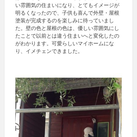
い雰囲気の住まいになり、とてもイメージが
明るくなったので、子供も喜んで外壁・屋根
塗装が完成するのを楽しみに待っていまし
た。壁の色と屋根の色は、優しい雰囲気にし
たことで以前とは違う住まいへと変化したの
がわかります。可愛らしいマイホームにな
り、イメチェンできました。