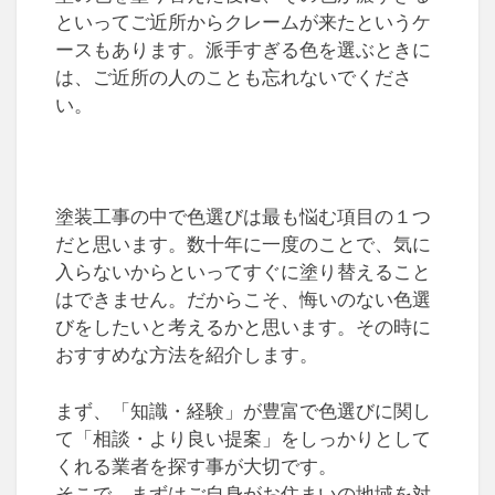
といってご近所からクレームが来たというケ
ースもあります。派手すぎる色を選ぶときに
は、ご近所の人のことも忘れないでくださ
い。
塗装工事の中で色選びは最も悩む項目の１つ
だと思います。数十年に一度のことで、気に
入らないからといってすぐに塗り替えること
はできません。だからこそ、悔いのない色選
びをしたいと考えるかと思います。その時に
おすすめな方法を紹介します。
まず、「知識・経験」が豊富で色選びに関し
て「相談・より良い提案」をしっかりとして
くれる業者を探す事が大切です。
そこで、まずはご自身がお住まいの地域を対