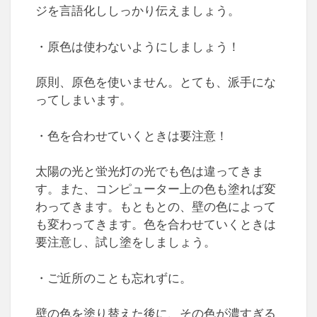
ジを言語化ししっかり伝えましょう。
・原色は使わないようにしましょう！
原則、原色を使いません。とても、派手にな
ってしまいます。
・色を合わせていくときは要注意！
太陽の光と蛍光灯の光でも色は違ってきま
す。また、コンピューター上の色も塗れば変
わってきます。もともとの、壁の色によって
も変わってきます。色を合わせていくときは
要注意し、試し塗をしましょう。
・ご近所のことも忘れずに。
壁の色を塗り替えた後に、その色が濃すぎる