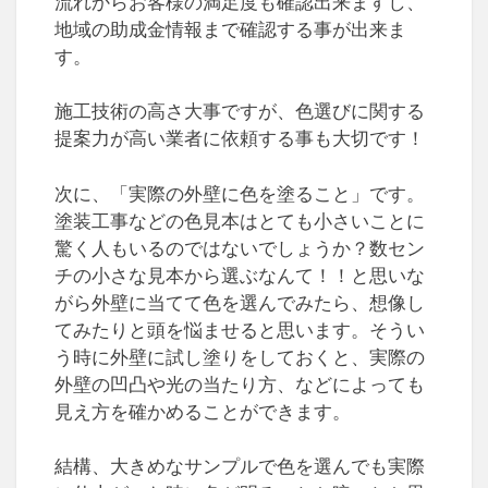
流れからお客様の満足度も確認出来ますし、
地域の助成金情報まで確認する事が出来ま
す。
施工技術の高さ大事ですが、色選びに関する
提案力が高い業者に依頼する事も大切です！
次に、「実際の外壁に色を塗ること」です。
塗装工事などの色見本はとても小さいことに
驚く人もいるのではないでしょうか？数セン
チの小さな見本から選ぶなんて！！と思いな
がら外壁に当てて色を選んでみたら、想像し
てみたりと頭を悩ませると思います。そうい
う時に外壁に試し塗りをしておくと、実際の
外壁の凹凸や光の当たり方、などによっても
見え方を確かめることができます。
結構、大きめなサンプルで色を選んでも実際