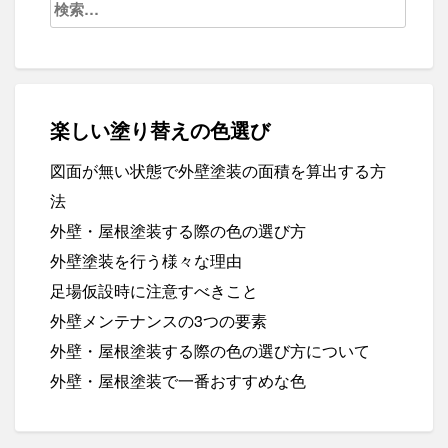
索:
楽しい塗り替えの色選び
図面が無い状態で外壁塗装の面積を算出する方
法
外壁・屋根塗装する際の色の選び方
外壁塗装を行う様々な理由
足場仮設時に注意すべきこと
外壁メンテナンスの3つの要素
外壁・屋根塗装する際の色の選び方について
外壁・屋根塗装で一番おすすめな色