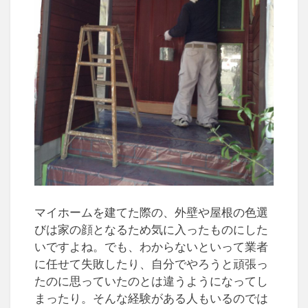
マイホームを建てた際の、外壁や屋根の色選
びは家の顔となるため気に入ったものにした
いですよね。でも、わからないといって業者
に任せて失敗したり、自分でやろうと頑張っ
たのに思っていたのとは違うようになってし
まったり。そんな経験がある人もいるのでは