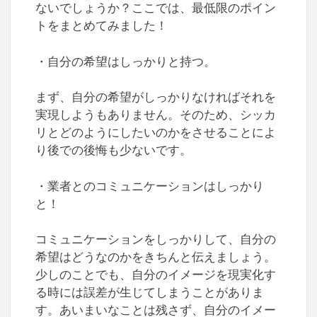
ないでしょうか？ここでは、最低限のポイン
トをまとめてみました！
・自分の希望はしっかりと持つ。
まず、自分の希望がしっかりなければそれを
実現しようもありません。そのため、シッカ
リとどのようにしたいのかをさせることによ
り後での後悔も少ないです。
・業者とのコミュニケーションはしっかり
と！
コミュニケーションをしっかりして、自分の
希望はどうなのかをきちんと伝えましょう。
少しのことでも、自分のイメージを現実化す
る時には誤差が生じてしまうことがありま
す。あいまいなことは残さず、自分のイメー